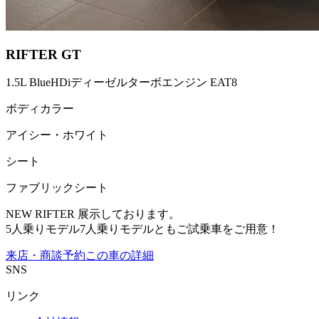
RIFTER GT
1.5L BlueHDiディーゼルターボエンジン EAT8
ボディカラー
アイシー・ホワイト
シート
ファブリックシート
NEW RIFTER 展示しております。
5人乗りモデル7人乗りモデルともご試乗車をご用意！
来店・商談予約
この車の詳細
SNS
リンク