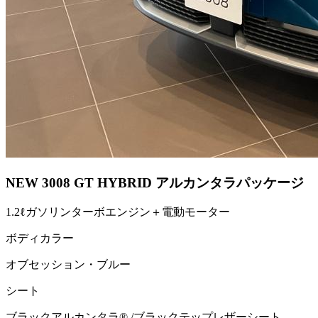
NEW 3008 GT HYBRID アルカンタラパッケージ
1.2ℓガソリンターボエンジン＋電動モーター
ボディカラー
オブセッション・ブルー
シート
ブラックアルカンタラ® /ブラックテップレザーシート