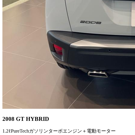
2008 GT HYBRID
1.2ℓPureTechガソリンターボエンジン＋電動モーター