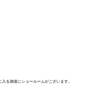
に入る側道にショールームがございます。