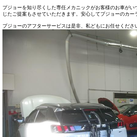
プジョーを知り尽くした専任メカニックがお客様のお車がい
じたご提案もさせていただきます。安心してプジョーのカー
プジョーのアフターサービスは是非、私どもにお任せくださ