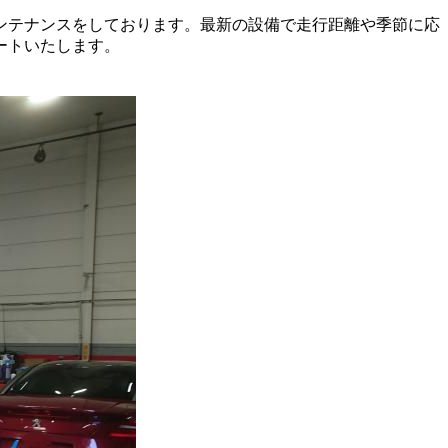
ンテナンスをしております。最新の設備で走行距離や季節に応
ートいたします。