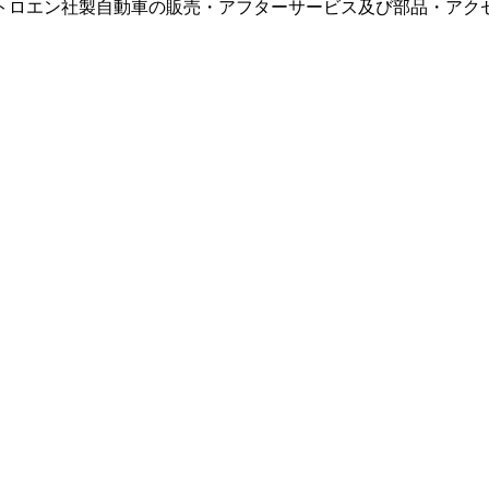
トロエン社製自動車の販売・アフターサービス及び部品・アク