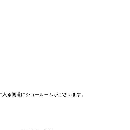
に入る側道にショールームがございます。