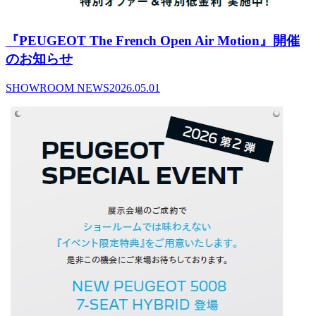
『PEUGEOT The French Open Air Motion』開催
のお知らせ
SHOWROOM NEWS
2026.05.01