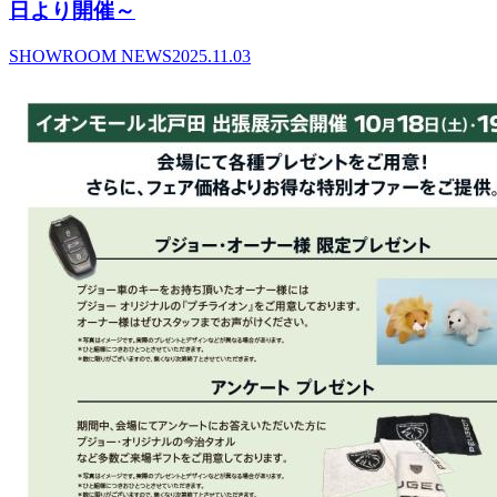
日より開催～
SHOWROOM NEWS
2025.11.03