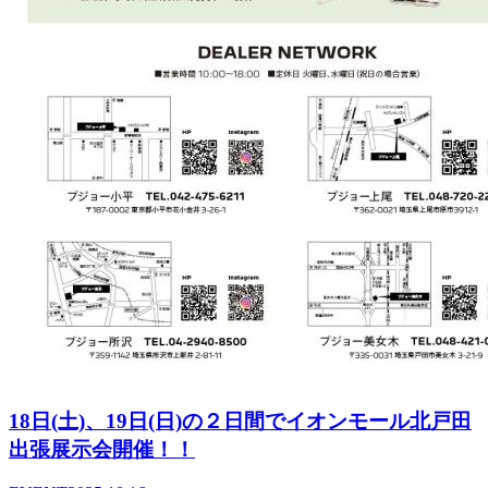
18日(土)、19日(日)の２日間でイオンモール北戸田
出張展示会開催！！