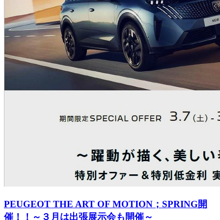
PEUGEOT THE ART OF MOTION；SPRING開
催！！～３月は出張展示会も開催～