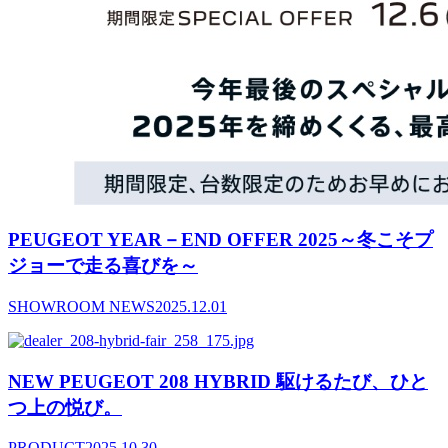
PEUGEOT YEAR－END OFFER 2025～冬こそプ
ジョーで走る喜びを～
SHOWROOM NEWS
2025.12.01
NEW PEUGEOT 208 HYBRID 駆けるたび、ひと
つ上の悦び。
PRODUCT
2025.10.30