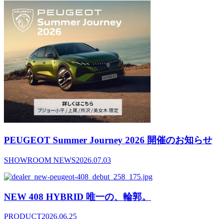
PEUGEOT Summer Journey 2026 開催のお知らせ
SHOWROOM NEWS
2026.07.03
NEW 408 HYBRID 唯一の、輪郭。
PRODUCT
2026.06.25