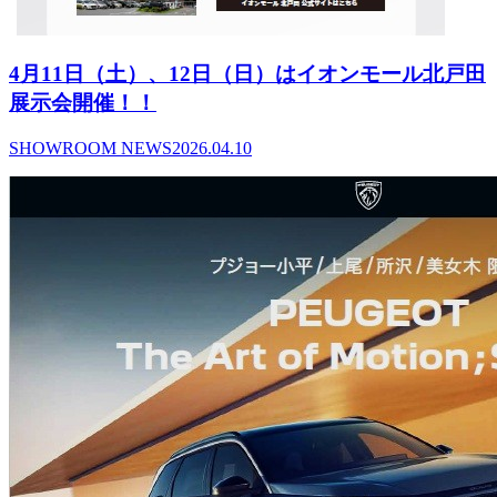
4月11日（土）、12日（日）はイオンモール北戸田
展示会開催！！
SHOWROOM NEWS
2026.04.10