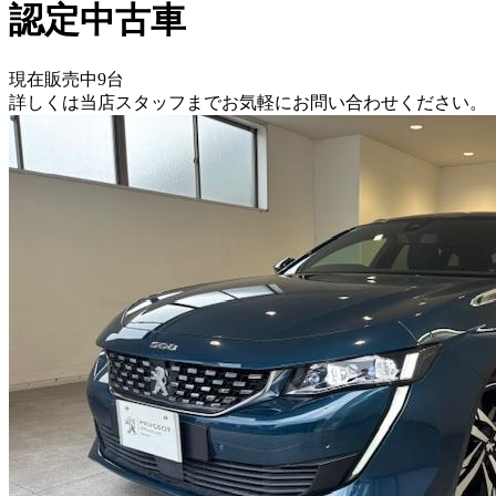
認定中古車
現在販売中
9
台
詳しくは当店スタッフまでお気軽にお問い合わせください。