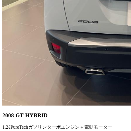
2008 GT HYBRID
1.2ℓPureTechガソリンターボエンジン＋電動モーター