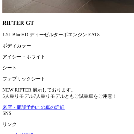
RIFTER GT
1.5L BlueHDiディーゼルターボエンジン EAT8
ボディカラー
アイシー・ホワイト
シート
ファブリックシート
NEW RIFTER 展示しております。
5人乗りモデル7人乗りモデルともご試乗車をご用意！
来店・商談予約
この車の詳細
SNS
リンク