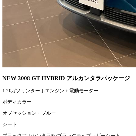
NEW 3008 GT HYBRID アルカンタラパッケージ
1.2ℓガソリンターボエンジン＋電動モーター
ボディカラー
オブセッション・ブルー
シート
ブラックアルカンタラ® /ブラックテップレザーシート