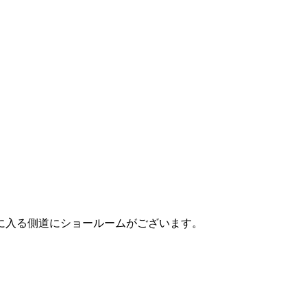
に入る側道にショールームがございます。