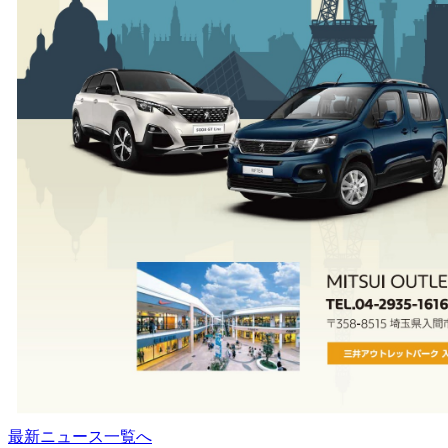
最新ニュース一覧へ