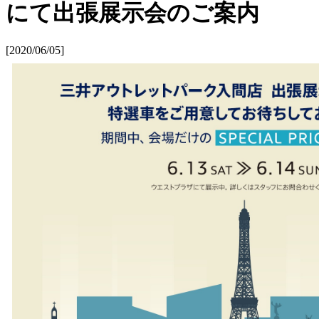
にて出張展示会のご案内
[2020/06/05]