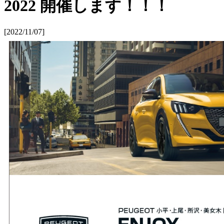
2022 開催します！！！
[2022/11/07]