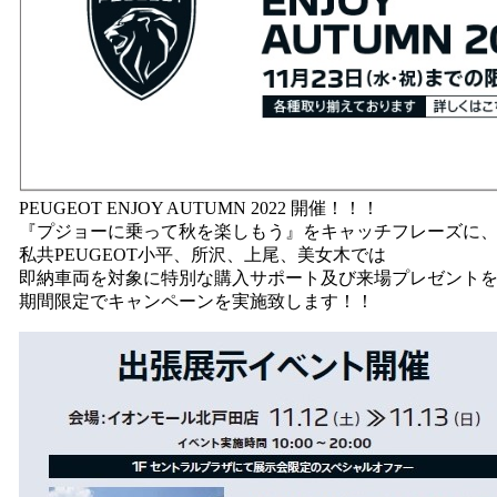
PEUGEOT ENJOY AUTUMN 2022 開催！！！
『プジョーに乗って秋を楽しもう』をキャッチフレーズに
私共PEUGEOT小平、所沢、上尾、美女木では
即納車両を対象に特別な購入サポート及び来場プレゼント
期間限定でキャンペーンを実施致します！！