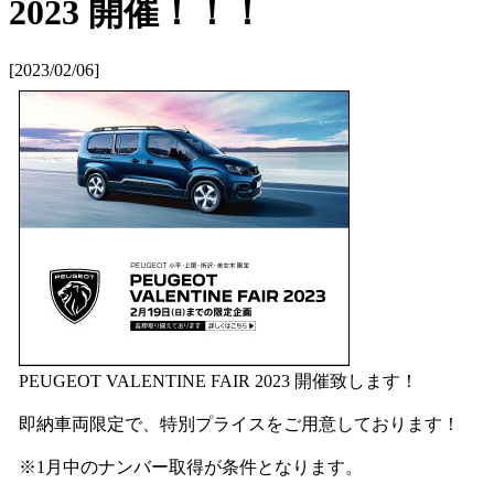
2023 開催！！！
[2023/02/06]
PEUGEOT VALENTINE FAIR 2023 開催致します！
即納車両限定で、特別プライスをご用意しております！
※1月中のナンバー取得が条件となります。