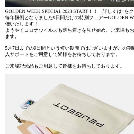
GOLDEN WEEK SPECIAL 2023 START！！ 詳しくは↑を
毎年恒例となりました9日間だけの特別フェアーGOLDEN WEEK
催いたします！
ようやくコロナウイルスも落ち着きを見せ始め、ご来場も
ます。
5月7日までの9日間という短い期間ではございますがこの
入サポートをご用意して皆様をお待ちしております。
ご来場記念品もご用意して皆様をお待ちしております。