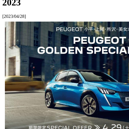
2023
[2023/04/28]