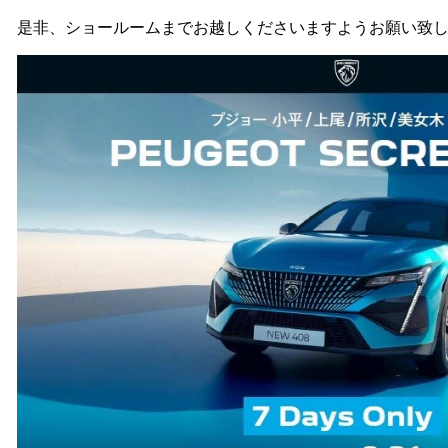
是非、ショールームまでお越しくださいますようお願い致