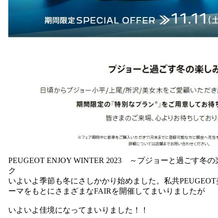
PEUGEOT ENJOY WINTER 2023 ～プジョーと過ご
ク
いよいよ季節も冬にさしかかり始めました。私共PEUGEO
ーマをもとにさまざまなFAIRを開催してまいりましたが
いよいよ佳境になってまいりました！！