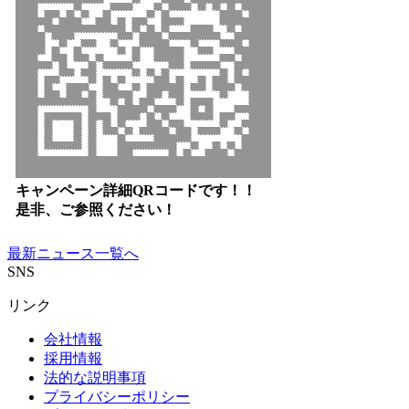
キャンペーン詳細QRコードです！！
是非、ご参照ください！
最新ニュース一覧へ
SNS
リンク
会社情報
採用情報
法的な説明事項
プライバシーポリシー