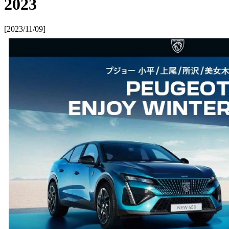
2023
[2023/11/09]