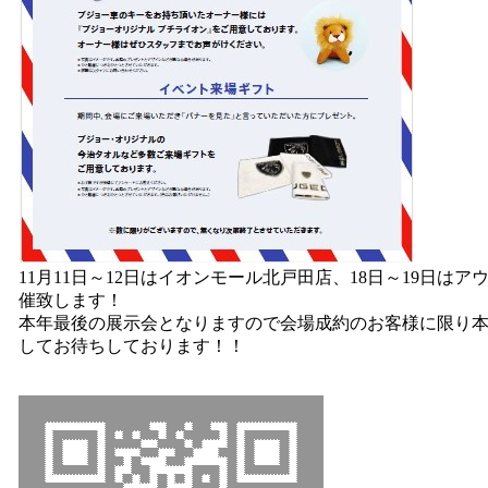
11月11日～12日はイオンモール北戸田店、18日～19日はア
催致します！
本年最後の展示会となりますので会場成約のお客様に限り
してお待ちしております！！