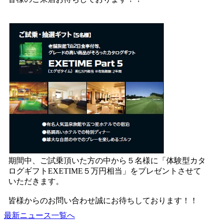
期間中、ご試乗頂いた方の中から５名様に「体験型カタ
ログギフトEXETIME５万円相当」をプレゼントさせて
いただきます。
皆様からのお問い合わせ誠にお待ちしております！！
最新ニュース一覧へ