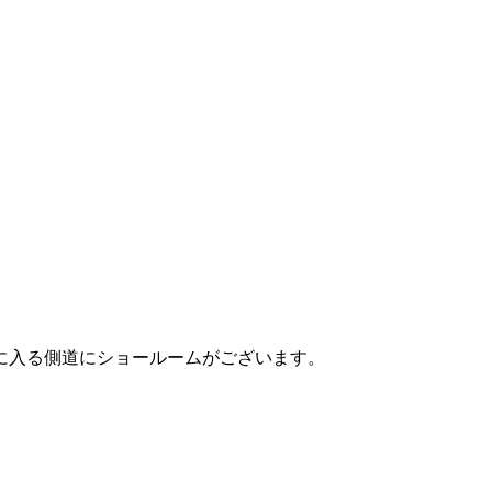
に入る側道にショールームがございます。