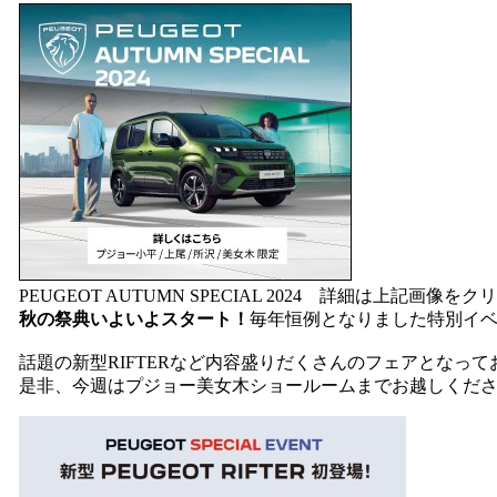
PEUGEOT AUTUMN SPECIAL 2024 詳細は上記画像を
秋の祭典いよいよスタート！
毎年恒例となりました特別イ
話題の新型RIFTERなど内容盛りだくさんのフェアとなって
是非、今週はプジョー美女木ショールームまでお越しくだ