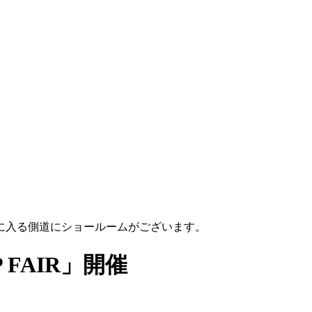
に入る側道にショールームがございます。
 FAIR」開催