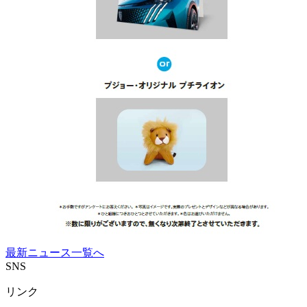
最新ニュース一覧へ
SNS
リンク