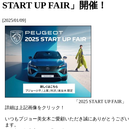
START UP FAIR」開催！
[2025/01/09]
「2025 START UP FAIR」
詳細は上記画像をクリック！
いつもプジョー美女木ご愛顧いただき誠にありがとうござ
ます。